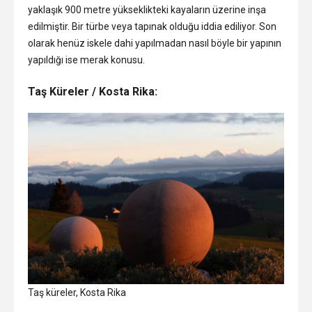
yaklaşık 900 metre yükseklikteki kayaların üzerine inşa
edilmiştir. Bir türbe veya tapınak olduğu iddia ediliyor. Son
olarak henüz iskele dahi yapılmadan nasıl böyle bir yapının
yapıldığı ise merak konusu.
Taş Küreler / Kosta Rika:
Taş küreler, Kosta Rika