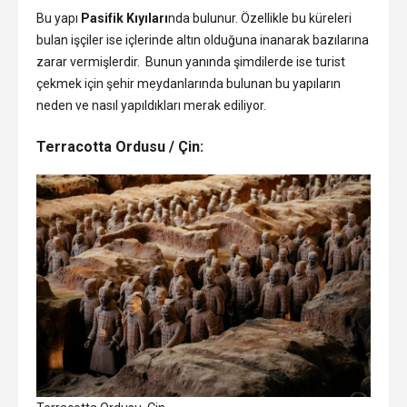
Bu yapı
Pasifik Kıyıları
nda bulunur. Özellikle bu küreleri
bulan işçiler ise içlerinde altın olduğuna inanarak bazılarına
zarar vermişlerdir. Bunun yanında şimdilerde ise turist
çekmek için şehir meydanlarında bulunan bu yapıların
neden ve nasıl yapıldıkları merak ediliyor.
Terracotta Ordusu / Çin: