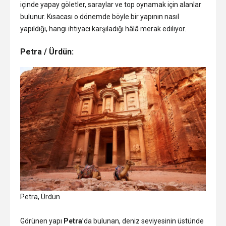
içinde yapay göletler, saraylar ve top oynamak için alanlar
bulunur. Kısacası o dönemde böyle bir yapının nasıl
yapıldığı, hangi ihtiyacı karşıladığı hâlâ merak ediliyor.
Petra / Ürdün:
Petra, Ürdün
Görünen yapı
Petra
’da bulunan, deniz seviyesinin üstünde