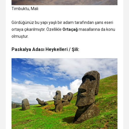
Timbuktu, Mali
Gördüğünüz bu yapı yaşlı bir adam tarafından şans eseri
ortaya çıkarılmıştır. Özellikle
Ortaçağ
masallarına da konu
olmuştur.
Paskalya Adası Heykelleri / Şili: