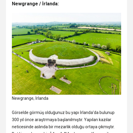
Newgrange / İrlanda:
Newgrange, İrlanda
Görselde görmüş olduğunuz bu yapı İrlanda’da bulunup
300 yıl önce araştrmaya başlanılmıştır. Yapılan kazılar
neticesinde aslında bir mezarlık olduğu ortaya çıkmıştır.