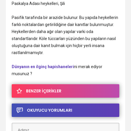
Paskalya Adası heykelleri, Şili
Pasifik tarafında bir arazide bulunur. Bu yapıda heykellerin
farklı noktalardan getirildiğine dair kanıtlar bulunmuştur.
Heykellerden daha ağır olan yapılar varki oda
standartlarıdır. Köle tüccarları yüzünden bu yapıların nasıl
oluştuğuna dair kanıt bulmak için hiçbir yerli insana
rastlanılmamıştır.
Dünyanın en ilginç hapishaneleri
ni merak ediyor
musunuz ?
BENZER İÇERİKLER
OKUYUCU YORUMLARI