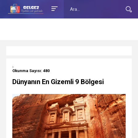
›
Okunma Sayısı: 480
Dünyanın En Gizemli 9 Bölgesi