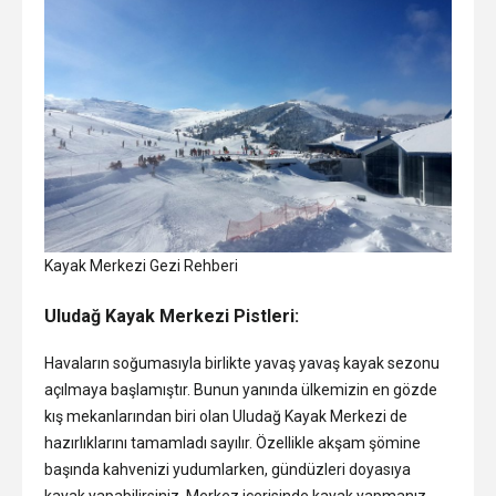
Kayak Merkezi Gezi Rehberi
Uludağ Kayak Merkezi Pistleri:
Havaların soğumasıyla birlikte yavaş yavaş kayak sezonu
açılmaya başlamıştır. Bunun yanında ülkemizin en gözde
kış mekanlarından biri olan Uludağ Kayak Merkezi de
hazırlıklarını tamamladı sayılır. Özellikle akşam şömine
başında kahvenizi yudumlarken, gündüzleri doyasıya