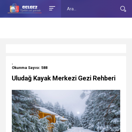
›
Okunma Sayısı: 588
Uludağ Kayak Merkezi Gezi Rehberi