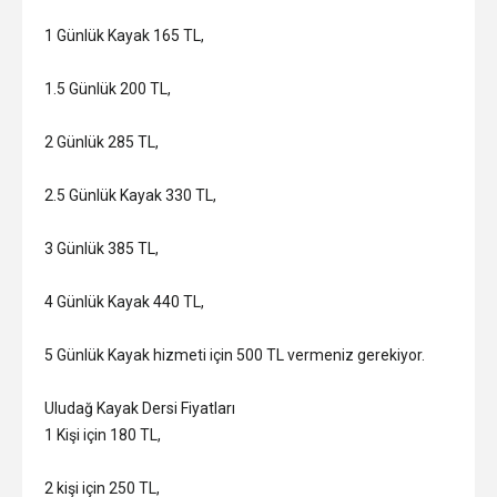
1 Günlük Kayak 165 TL,
1.5 Günlük 200 TL,
2 Günlük 285 TL,
2.5 Günlük Kayak 330 TL,
3 Günlük 385 TL,
4 Günlük Kayak 440 TL,
5 Günlük Kayak hizmeti için 500 TL vermeniz gerekiyor.
Uludağ Kayak Dersi Fiyatları
1 Kişi için 180 TL,
2 kişi için 250 TL,