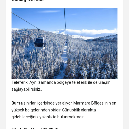
Teleferik: Aynı zamanda bölgeye teleferik ile de ulaşım
sağlayabilirsiniz..
Bursa
sınırları içerisinde yer alıyor. Marmara Bölgesi’nin en
yüksek bölgelerinden biridir. Günübirlik olarakta
gidebileceğiniz yakınlıkta bulunmaktadır.