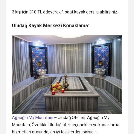
3 kişi için 310 TL ödeyerek 1 saat kayak dersi alabilirsiniz.
Uludağ Kayak Merkezi Konaklama:
Ağaoğlu My Mountain
– Uludağ Otelleri: Ağaoğlu My
Mountain, Özellikle Uludağ otel seçenekleri ve konaklama
hizmetleri arasında, en iyi tesislerden birisidir..