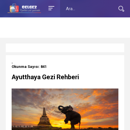
›
Okunma Sayısı: 841
Ayutthaya Gezi Rehberi