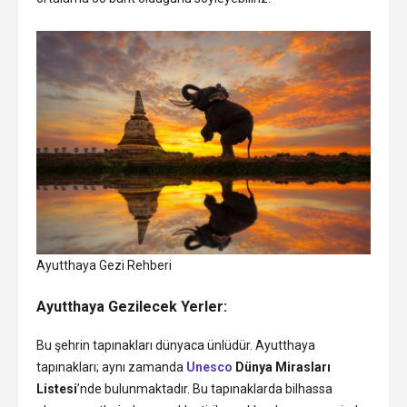
Ayutthaya Gezi Rehberi
Ayutthaya Gezilecek Yerler:
Bu şehrin tapınakları dünyaca ünlüdür. Ayutthaya
tapınakları; aynı zamanda
Unesco
Dünya Mirasları
Listesi
’nde bulunmaktadır. Bu tapınaklarda bilhassa