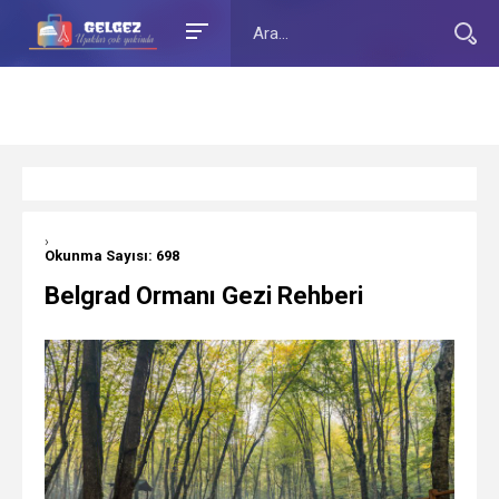
›
Okunma Sayısı: 698
Belgrad Ormanı Gezi Rehberi