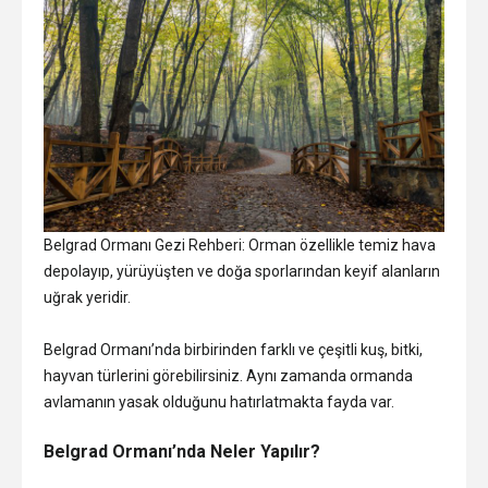
Belgrad Ormanı Gezi Rehberi: Orman özellikle temiz hava
depolayıp, yürüyüşten ve doğa sporlarından keyif alanların
uğrak yeridir.
Belgrad Ormanı’nda birbirinden farklı ve çeşitli kuş, bitki,
hayvan türlerini görebilirsiniz. Aynı zamanda ormanda
avlamanın yasak olduğunu hatırlatmakta fayda var.
Belgrad Ormanı’nda Neler Yapılır?