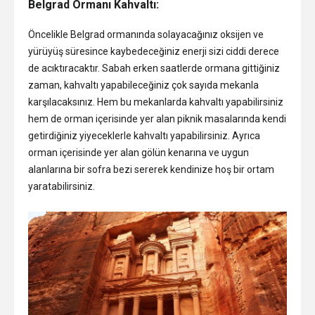
Belgrad Ormanı Kahvaltı:
Öncelikle Belgrad ormanında solayacağınız oksijen ve
yürüyüş süresince kaybedeceğiniz enerji sizi ciddi derece
de acıktıracaktır. Sabah erken saatlerde ormana gittiğiniz
zaman, kahvaltı yapabileceğiniz çok sayıda mekanla
karşılacaksınız. Hem bu mekanlarda kahvaltı yapabilirsiniz
hem de orman içerisinde yer alan piknik masalarında kendi
getirdiğiniz yiyeceklerle kahvaltı yapabilirsiniz. Ayrıca
orman içerisinde yer alan gölün kenarına ve uygun
alanlarına bir sofra bezi sererek kendinize hoş bir ortam
yaratabilirsiniz.