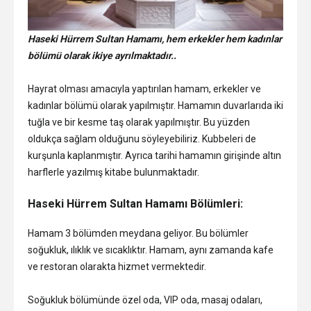
Haseki Hürrem Sultan Hamamı, hem erkekler hem kadınlar
bölümü olarak ikiye ayrılmaktadır..
Hayrat olması amacıyla yaptırılan hamam, erkekler ve
kadınlar bölümü olarak yapılmıştır. Hamamın duvarlarıda iki
tuğla ve bir kesme taş olarak yapılmıştır. Bu yüzden
oldukça sağlam olduğunu söyleyebiliriz. Kubbeleri de
kurşunla kaplanmıştır. Ayrıca tarihi hamamın girişinde altın
harflerle yazılmış kitabe bulunmaktadır.
Haseki Hürrem Sultan Hamamı Bölümleri:
Hamam 3 bölümden meydana geliyor. Bu bölümler
soğukluk, ılıklık ve sıcaklıktır. Hamam, aynı zamanda kafe
ve restoran olarakta hizmet vermektedir.
Soğukluk bölümünde özel oda, VIP oda, masaj odaları,