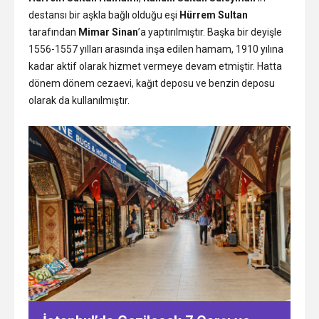
destansı bir aşkla bağlı olduğu eşi
Hürrem Sultan
tarafından
Mimar Sinan
’a yaptırılmıştır. Başka bir deyişle
1556-1557 yılları arasında inşa edilen hamam, 1910 yılına
kadar aktif olarak hizmet vermeye devam etmiştir. Hatta
dönem dönem cezaevi, kağıt deposu ve benzin deposu
olarak da kullanılmıştır.