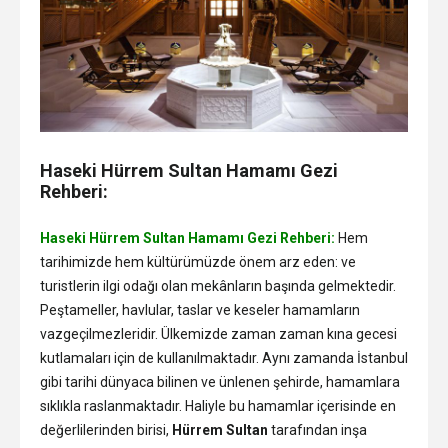
Haseki Hürrem Sultan Hamamı Gezi
Rehberi:
Haseki Hürrem Sultan Hamamı Gezi Rehberi:
Hem
tarihimizde hem kültürümüzde önem arz eden: ve
turistlerin ilgi odağı olan mekânların başında gelmektedir.
Peştameller, havlular, taslar ve keseler hamamların
vazgeçilmezleridir. Ülkemizde zaman zaman kına gecesi
kutlamaları için de kullanılmaktadır. Aynı zamanda İstanbul
gibi tarihi dünyaca bilinen ve ünlenen şehirde, hamamlara
sıklıkla raslanmaktadır. Haliyle bu hamamlar içerisinde en
değerlilerinden birisi,
Hürrem Sultan
tarafından inşa