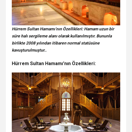
Hürrem Sultan Hamamı’nın Özellikleri: Hamam uzun bir
süre halı sergileme alanı olarak kullanılmıştır. Bununla
birlikte 2008 yılından itibaren normal statüsüne
kavuşturulmuştur..
Hürrem Sultan Hamamı’nın Özellikleri: